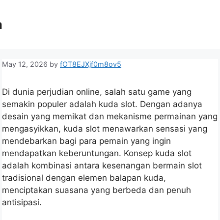
m
May 12, 2026
by
fOT8EJXjf0m8ov5
Di dunia perjudian online, salah satu game yang
semakin populer adalah kuda slot. Dengan adanya
desain yang memikat dan mekanisme permainan yang
mengasyikkan, kuda slot menawarkan sensasi yang
mendebarkan bagi para pemain yang ingin
mendapatkan keberuntungan. Konsep kuda slot
adalah kombinasi antara kesenangan bermain slot
tradisional dengan elemen balapan kuda,
menciptakan suasana yang berbeda dan penuh
antisipasi.