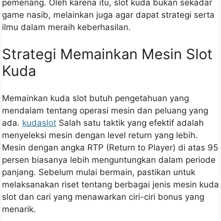
pemenang. Oleh karena itu, slot kuda bukan sekadar
game nasib, melainkan juga agar dapat strategi serta
ilmu dalam meraih keberhasilan.
Strategi Memainkan Mesin Slot
Kuda
Memainkan kuda slot butuh pengetahuan yang
mendalam tentang operasi mesin dan peluang yang
ada.
kudaslot
Salah satu taktik yang efektif adalah
menyeleksi mesin dengan level return yang lebih.
Mesin dengan angka RTP (Return to Player) di atas 95
persen biasanya lebih menguntungkan dalam periode
panjang. Sebelum mulai bermain, pastikan untuk
melaksanakan riset tentang berbagai jenis mesin kuda
slot dan cari yang menawarkan ciri-ciri bonus yang
menarik.