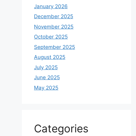
January 2026
December 2025
November 2025
October 2025
September 2025
August 2025
July 2025
June 2025
May 2025
Categories