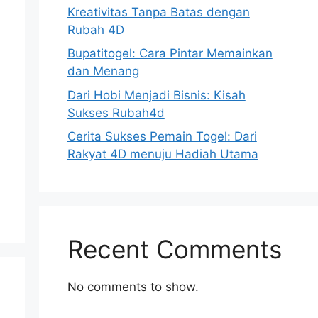
Kreativitas Tanpa Batas dengan
Rubah 4D
Bupatitogel: Cara Pintar Memainkan
dan Menang
Dari Hobi Menjadi Bisnis: Kisah
Sukses Rubah4d
Cerita Sukses Pemain Togel: Dari
Rakyat 4D menuju Hadiah Utama
Recent Comments
No comments to show.