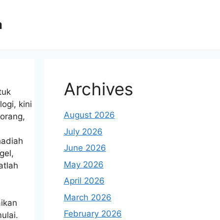
m
Archives
tuk
gi, kini
August 2026
 orang,
July 2026
hadiah
June 2026
gel,
May 2026
atlah
April 2026
March 2026
aikan
February 2026
ulai.