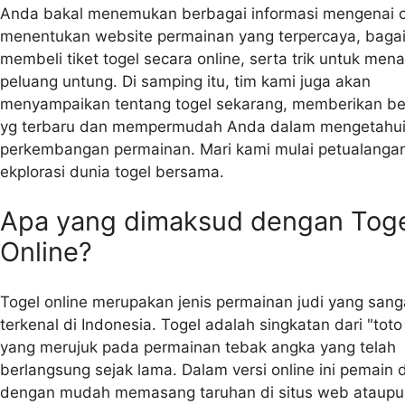
Anda bakal menemukan berbagai informasi mengenai 
menentukan website permainan yang terpercaya, bag
membeli tiket togel secara online, serta trik untuk me
peluang untung. Di samping itu, tim kami juga akan
menyampaikan tentang togel sekarang, memberikan ber
yg terbaru dan mempermudah Anda dalam mengetahu
perkembangan permainan. Mari kami mulai petualangan
ekplorasi dunia togel bersama.
Apa yang dimaksud dengan Tog
Online?
Togel online merupakan jenis permainan judi yang sang
terkenal di Indonesia. Togel adalah singkatan dari "toto
yang merujuk pada permainan tebak angka yang telah
berlangsung sejak lama. Dalam versi online ini pemain 
dengan mudah memasang taruhan di situs web ataupu