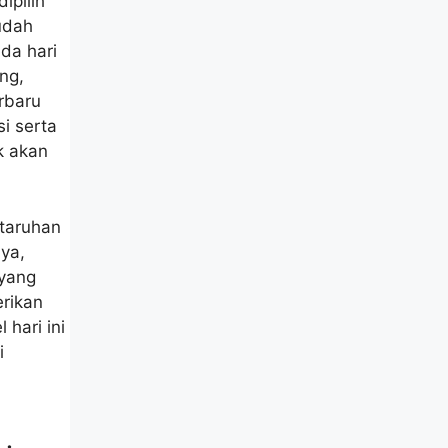
ipilih
udah
ada hari
ng,
erbaru
si serta
k akan
taruhan
ya,
 yang
rikan
hari ini
i