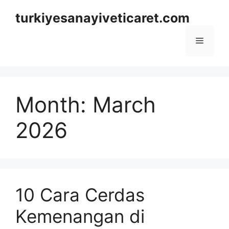
Skip
turkiyesanayiveticaret.com
to
content
Menu
Month:
March
2026
10 Cara Cerdas
Kemenangan di