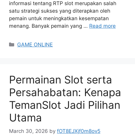
informasi tentang RTP slot merupakan salah
satu strategi sukses yang diterapkan oleh
pemain untuk meningkatkan kesempatan
menang. Banyak pemain yang …
Read more
Categories
GAME ONLINE
Permainan Slot serta
Persahabatan: Kenapa
TemanSlot Jadi Pilihan
Utama
March 30, 2026
by
fOT8EJXjf0m8ov5