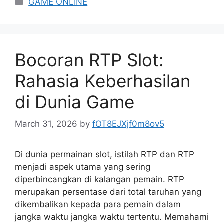
GAME ONLINE
Bocoran RTP Slot:
Rahasia Keberhasilan
di Dunia Game
March 31, 2026
by
fOT8EJXjf0m8ov5
Di dunia permainan slot, istilah RTP dan RTP
menjadi aspek utama yang sering
diperbincangkan di kalangan pemain. RTP
merupakan persentase dari total taruhan yang
dikembalikan kepada para pemain dalam
jangka waktu jangka waktu tertentu. Memahami