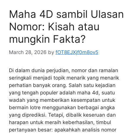
Maha 4D sambil Ulasan
Nomor: Kisah atau
mungkin Fakta?
March 28, 2026
by
fOT8EJXjf0m8ov5
Di dalam dunia perjudian, nomor dan ramalan
seringkali menjadi topik menarik yang menarik
perhatian banyak orang. Salah satu kejadian
yang tengah populer adalah maha 4d, suatu
wadah yang memberikan kesempatan untuk
bermain lotre menggunakan berbagai angka
yang diprediksi. Tetapi, dibalik keseruan dan
harapan untuk meraih keberhasilan, timbul
pertanyaan besar: apakahkah analisis nomor