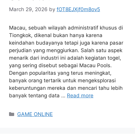
March 29, 2026
by
fOT8EJXjf0m8ov5
Macau, sebuah wilayah administratif khusus di
Tiongkok, dikenal bukan hanya karena
keindahan budayanya tetapi juga karena pasar
perjudian yang menggiurkan. Salah satu aspek
menarik dari industri ini adalah kegiatan togel,
yang sering disebut sebagai Macau Pools.
Dengan popularitas yang terus meningkat,
banyak orang tertarik untuk mengeksplorasi
keberuntungan mereka dan mencari tahu lebih
banyak tentang data …
Read more
Categories
GAME ONLINE