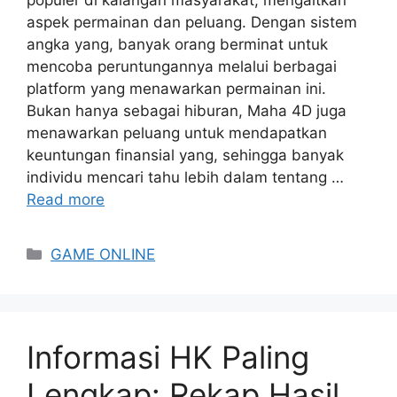
populer di kalangan masyarakat, mengaitkan
aspek permainan dan peluang. Dengan sistem
angka yang, banyak orang berminat untuk
mencoba peruntungannya melalui berbagai
platform yang menawarkan permainan ini.
Bukan hanya sebagai hiburan, Maha 4D juga
menawarkan peluang untuk mendapatkan
keuntungan finansial yang, sehingga banyak
individu mencari tahu lebih dalam tentang …
Read more
Categories
GAME ONLINE
Informasi HK Paling
Lengkap: Rekap Hasil