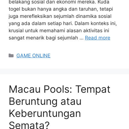
belakang sosial dan ekonomi mereka. Kuda
togel bukan hanya angka dan taruhan, tetapi
juga merefleksikan sejumlah dinamika sosial
yang ada dalam setiap hari. Dalam konteks ini,
krusial untuk memahami alasan aktivitas ini
sangat menarik bagi sejumlah …
Read more
Categories
GAME ONLINE
Macau Pools: Tempat
Beruntung atau
Keberuntungan
Semata?