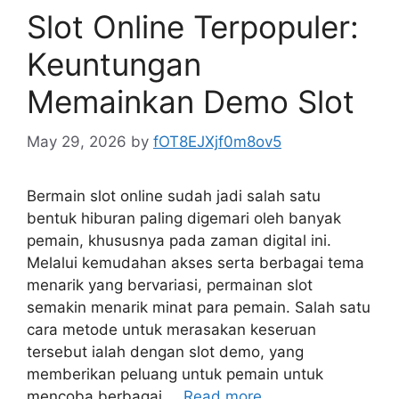
Slot Online Terpopuler:
Keuntungan
Memainkan Demo Slot
May 29, 2026
by
fOT8EJXjf0m8ov5
Bermain slot online sudah jadi salah satu
bentuk hiburan paling digemari oleh banyak
pemain, khususnya pada zaman digital ini.
Melalui kemudahan akses serta berbagai tema
menarik yang bervariasi, permainan slot
semakin menarik minat para pemain. Salah satu
cara metode untuk merasakan keseruan
tersebut ialah dengan slot demo, yang
memberikan peluang untuk pemain untuk
mencoba berbagai …
Read more