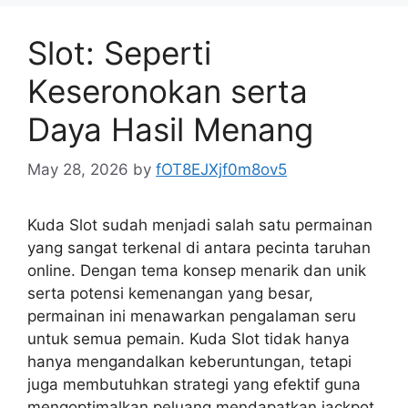
Slot: Seperti
Keseronokan serta
Daya Hasil Menang
May 28, 2026
by
fOT8EJXjf0m8ov5
Kuda Slot sudah menjadi salah satu permainan
yang sangat terkenal di antara pecinta taruhan
online. Dengan tema konsep menarik dan unik
serta potensi kemenangan yang besar,
permainan ini menawarkan pengalaman seru
untuk semua pemain. Kuda Slot tidak hanya
hanya mengandalkan keberuntungan, tetapi
juga membutuhkan strategi yang efektif guna
mengoptimalkan peluang mendapatkan jackpot.