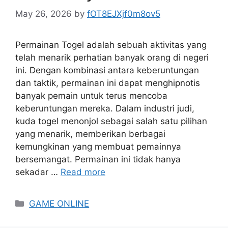
May 26, 2026
by
fOT8EJXjf0m8ov5
Permainan Togel adalah sebuah aktivitas yang
telah menarik perhatian banyak orang di negeri
ini. Dengan kombinasi antara keberuntungan
dan taktik, permainan ini dapat menghipnotis
banyak pemain untuk terus mencoba
keberuntungan mereka. Dalam industri judi,
kuda togel menonjol sebagai salah satu pilihan
yang menarik, memberikan berbagai
kemungkinan yang membuat pemainnya
bersemangat. Permainan ini tidak hanya
sekadar …
Read more
Categories
GAME ONLINE