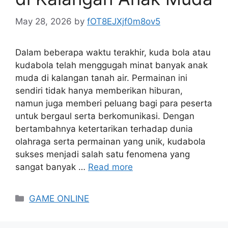
May 28, 2026
by
fOT8EJXjf0m8ov5
Dalam beberapa waktu terakhir, kuda bola atau
kudabola telah menggugah minat banyak anak
muda di kalangan tanah air. Permainan ini
sendiri tidak hanya memberikan hiburan,
namun juga memberi peluang bagi para peserta
untuk bergaul serta berkomunikasi. Dengan
bertambahnya ketertarikan terhadap dunia
olahraga serta permainan yang unik, kudabola
sukses menjadi salah satu fenomena yang
sangat banyak …
Read more
Categories
GAME ONLINE