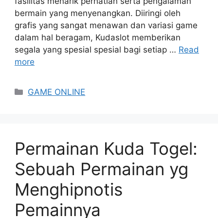
fasilitas menarik perhatian serta pengalaman
bermain yang menyenangkan. Diiringi oleh
grafis yang sangat menawan dan variasi game
dalam hal beragam, Kudaslot memberikan
segala yang spesial spesial bagi setiap …
Read
more
Categories
GAME ONLINE
Permainan Kuda Togel:
Sebuah Permainan yg
Menghipnotis
Pemainnya