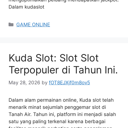
Dalam kudaslot
Categories
GAME ONLINE
Kuda Slot: Slot Slot
Terpopuler di Tahun Ini.
May 28, 2026
by
fOT8EJXjf0m8ov5
Dalam alam permainan online, Kuda slot telah
menarik minat sejumlah penggemar slot di
Tanah Air. Tahun ini, platform ini menjadi salah
satu yang paling terkenal karena berbagai