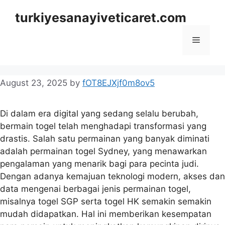
Skip
turkiyesanayiveticaret.com
to
content
Menu
August 23, 2025
by
fOT8EJXjf0m8ov5
Di dalam era digital yang sedang selalu berubah,
bermain togel telah menghadapi transformasi yang
drastis. Salah satu permainan yang banyak diminati
adalah permainan togel Sydney, yang menawarkan
pengalaman yang menarik bagi para pecinta judi.
Dengan adanya kemajuan teknologi modern, akses dan
data mengenai berbagai jenis permainan togel,
misalnya togel SGP serta togel HK semakin semakin
mudah didapatkan. Hal ini memberikan kesempatan