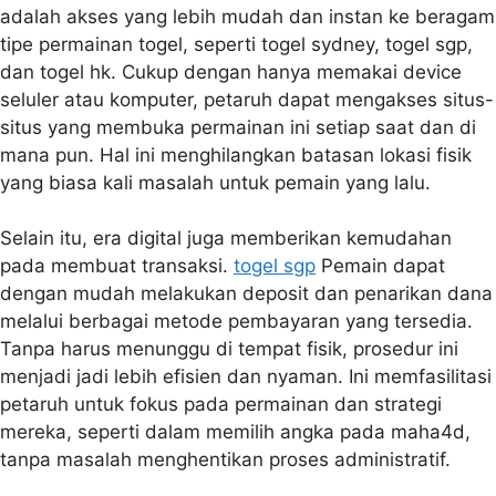
adalah akses yang lebih mudah dan instan ke beragam
tipe permainan togel, seperti togel sydney, togel sgp,
dan togel hk. Cukup dengan hanya memakai device
seluler atau komputer, petaruh dapat mengakses situs-
situs yang membuka permainan ini setiap saat dan di
mana pun. Hal ini menghilangkan batasan lokasi fisik
yang biasa kali masalah untuk pemain yang lalu.
Selain itu, era digital juga memberikan kemudahan
pada membuat transaksi.
togel sgp
Pemain dapat
dengan mudah melakukan deposit dan penarikan dana
melalui berbagai metode pembayaran yang tersedia.
Tanpa harus menunggu di tempat fisik, prosedur ini
menjadi jadi lebih efisien dan nyaman. Ini memfasilitasi
petaruh untuk fokus pada permainan dan strategi
mereka, seperti dalam memilih angka pada maha4d,
tanpa masalah menghentikan proses administratif.