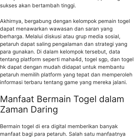
sukses akan bertambah tinggi.
Akhirnya, bergabung dengan kelompok pemain togel
dapat menawarkan wawasan dan saran yang
berharga. Melalui diskusi atau grup media sosial,
petaruh dapat saling pengalaman dan strategi yang
para gunakan. Di dalam kelompok tersebut, data
tentang platform seperti maha4d, togel sgp, dan togel
hk dapat dengan mudah didapat untuk membantu
petaruh memilih platform yang tepat dan memperoleh
informasi terbaru tentang game yang mereka jalani.
Manfaat Bermain Togel dalam
Zaman Daring
Bermain togel di era digital memberikan banyak
manfaat bagi para petaruh. Salah satu manfaatnya