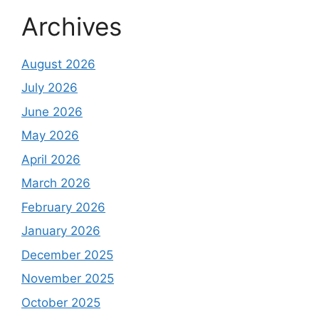
Archives
August 2026
July 2026
June 2026
May 2026
April 2026
March 2026
February 2026
January 2026
December 2025
November 2025
October 2025