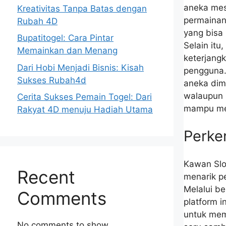
aneka mesi
Kreativitas Tanpa Batas dengan
permainan
Rubah 4D
yang bisa
Bupatitogel: Cara Pintar
Selain itu
Memainkan dan Menang
keterjang
Dari Hobi Menjadi Bisnis: Kisah
pengguna. 
Sukses Rubah4d
aneka dim
walaupun 
Cerita Sukses Pemain Togel: Dari
mampu me
Rakyat 4D menuju Hadiah Utama
Perke
Kawan Slo
Recent
menarik pe
Melalui be
Comments
platform i
untuk mem
No comments to show.