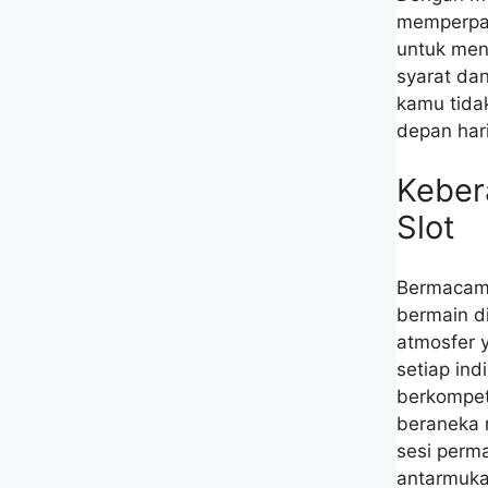
memperpa
untuk men
syarat da
kamu tida
depan har
Keber
Slot
Bermacam
bermain d
atmosfer 
setiap in
berkompet
beraneka 
sesi perm
antarmuka 