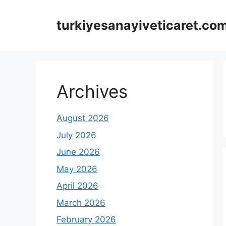
Skip
to
turkiyesanayiveticaret.co
content
Archives
August 2026
July 2026
June 2026
May 2026
April 2026
March 2026
February 2026