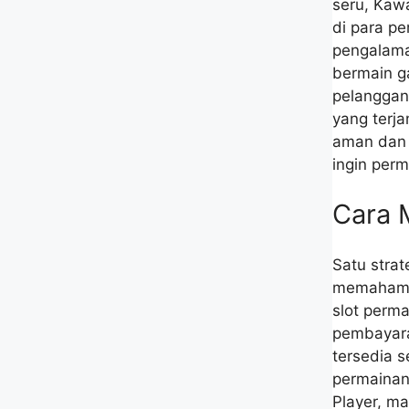
seru, Kaw
di para pe
pengalama
bermain g
pelanggan
yang terj
aman dan 
ingin perm
Cara 
Satu stra
memahami 
slot perma
pembayara
tersedia 
permainan 
Player, m