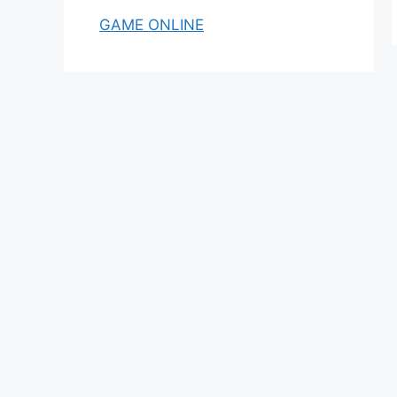
GAME ONLINE