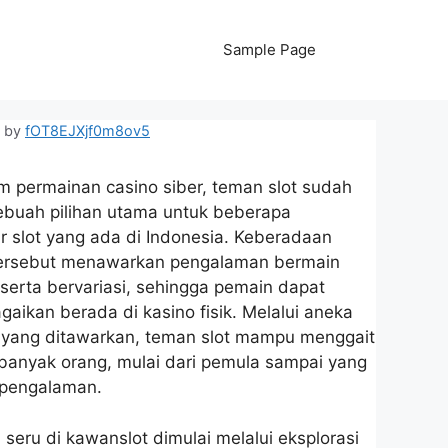
Sample Page
by
fOT8EJXjf0m8ov5
m permainan casino siber, teman slot sudah
ebuah pilihan utama untuk beberapa
 slot yang ada di Indonesia. Keberadaan
tersebut menawarkan pengalaman bermain
serta bervariasi, sehingga pemain dapat
aikan berada di kasino fisik. Melalui aneka
 yang ditawarkan, teman slot mampu menggait
 banyak orang, mulai dari pemula sampai yang
pengalaman.
 seru di kawanslot dimulai melalui eksplorasi