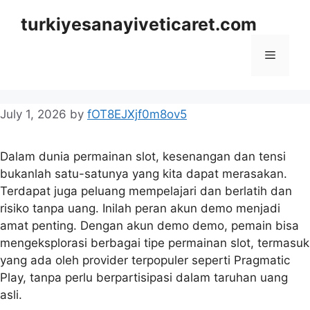
Skip
turkiyesanayiveticaret.com
to
content
Menu
July 1, 2026
by
fOT8EJXjf0m8ov5
Dalam dunia permainan slot, kesenangan dan tensi
bukanlah satu-satunya yang kita dapat merasakan.
Terdapat juga peluang mempelajari dan berlatih dan
risiko tanpa uang. Inilah peran akun demo menjadi
amat penting. Dengan akun demo demo, pemain bisa
mengeksplorasi berbagai tipe permainan slot, termasuk
yang ada oleh provider terpopuler seperti Pragmatic
Play, tanpa perlu berpartisipasi dalam taruhan uang
asli.