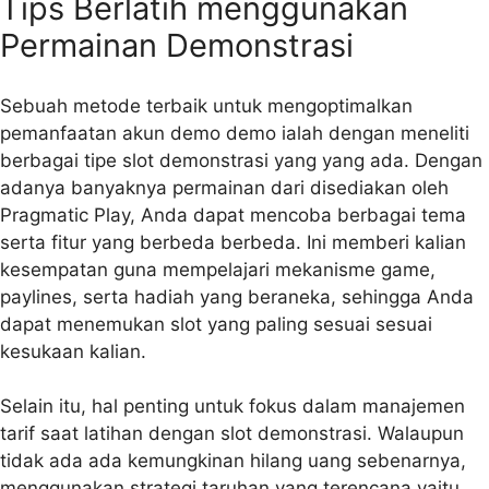
Tips Berlatih menggunakan
Permainan Demonstrasi
Sebuah metode terbaik untuk mengoptimalkan
pemanfaatan akun demo demo ialah dengan meneliti
berbagai tipe slot demonstrasi yang yang ada. Dengan
adanya banyaknya permainan dari disediakan oleh
Pragmatic Play, Anda dapat mencoba berbagai tema
serta fitur yang berbeda berbeda. Ini memberi kalian
kesempatan guna mempelajari mekanisme game,
paylines, serta hadiah yang beraneka, sehingga Anda
dapat menemukan slot yang paling sesuai sesuai
kesukaan kalian.
Selain itu, hal penting untuk fokus dalam manajemen
tarif saat latihan dengan slot demonstrasi. Walaupun
tidak ada ada kemungkinan hilang uang sebenarnya,
menggunakan strategi taruhan yang terencana yaitu