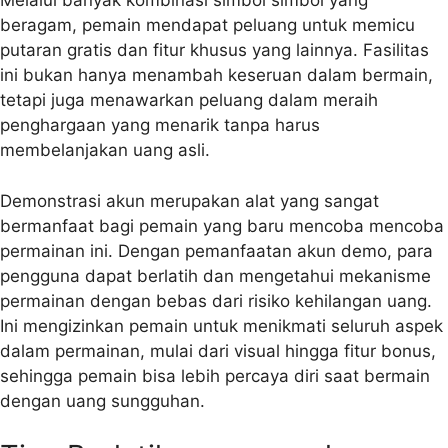
Melalui banyak kombinasi simbol simbol yang
beragam, pemain mendapat peluang untuk memicu
putaran gratis dan fitur khusus yang lainnya. Fasilitas
ini bukan hanya menambah keseruan dalam bermain,
tetapi juga menawarkan peluang dalam meraih
penghargaan yang menarik tanpa harus
membelanjakan uang asli.
Demonstrasi akun merupakan alat yang sangat
bermanfaat bagi pemain yang baru mencoba mencoba
permainan ini. Dengan pemanfaatan akun demo, para
pengguna dapat berlatih dan mengetahui mekanisme
permainan dengan bebas dari risiko kehilangan uang.
Ini mengizinkan pemain untuk menikmati seluruh aspek
dalam permainan, mulai dari visual hingga fitur bonus,
sehingga pemain bisa lebih percaya diri saat bermain
dengan uang sungguhan.