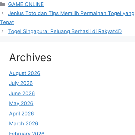
Categories
GAME ONLINE
Jenius Toto dan Tips Memilih Permainan Togel yang
Tepat
Togel Singapura: Peluang Berhasil di Rakyat4D
Archives
August 2026
July 2026
June 2026
May 2026
April 2026
March 2026
February 2026