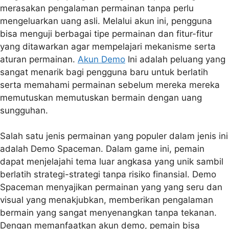
merasakan pengalaman permainan tanpa perlu
mengeluarkan uang asli. Melalui akun ini, pengguna
bisa menguji berbagai tipe permainan dan fitur-fitur
yang ditawarkan agar mempelajari mekanisme serta
aturan permainan.
Akun Demo
Ini adalah peluang yang
sangat menarik bagi pengguna baru untuk berlatih
serta memahami permainan sebelum mereka mereka
memutuskan memutuskan bermain dengan uang
sungguhan.
Salah satu jenis permainan yang populer dalam jenis ini
adalah Demo Spaceman. Dalam game ini, pemain
dapat menjelajahi tema luar angkasa yang unik sambil
berlatih strategi-strategi tanpa risiko finansial. Demo
Spaceman menyajikan permainan yang yang seru dan
visual yang menakjubkan, memberikan pengalaman
bermain yang sangat menyenangkan tanpa tekanan.
Dengan memanfaatkan akun demo, pemain bisa