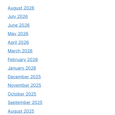
August 2026
July 2026
June 2026
May 2026
April 2026
March 2026
February 2026
January 2026
December 2025
November 2025
October 2025
September 2025
August 2025