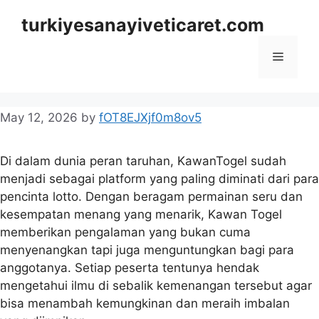
Skip
turkiyesanayiveticaret.com
to
content
Menu
May 12, 2026
by
fOT8EJXjf0m8ov5
Di dalam dunia peran taruhan, KawanTogel sudah
menjadi sebagai platform yang paling diminati dari para
pencinta lotto. Dengan beragam permainan seru dan
kesempatan menang yang menarik, Kawan Togel
memberikan pengalaman yang bukan cuma
menyenangkan tapi juga menguntungkan bagi para
anggotanya. Setiap peserta tentunya hendak
mengetahui ilmu di sebalik kemenangan tersebut agar
bisa menambah kemungkinan dan meraih imbalan