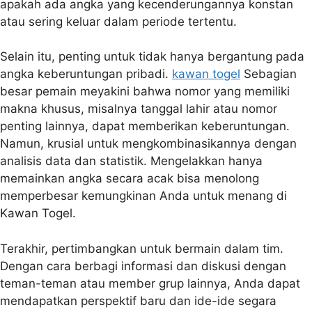
apakah ada angka yang kecenderungannya konstan
atau sering keluar dalam periode tertentu.
Selain itu, penting untuk tidak hanya bergantung pada
angka keberuntungan pribadi.
kawan togel
Sebagian
besar pemain meyakini bahwa nomor yang memiliki
makna khusus, misalnya tanggal lahir atau nomor
penting lainnya, dapat memberikan keberuntungan.
Namun, krusial untuk mengkombinasikannya dengan
analisis data dan statistik. Mengelakkan hanya
memainkan angka secara acak bisa menolong
memperbesar kemungkinan Anda untuk menang di
Kawan Togel.
Terakhir, pertimbangkan untuk bermain dalam tim.
Dengan cara berbagi informasi dan diskusi dengan
teman-teman atau member grup lainnya, Anda dapat
mendapatkan perspektif baru dan ide-ide segara