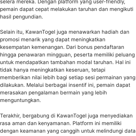
selera mereka. Dengan platform yang user-friendly,
pemain dapat cepat melakukan taruhan dan mengikuti
hasil pengundian.
Selain itu, KawanTogel juga menawarkan hadiah dan
promosi menarik yang dapat meningkatkan
kesempatan kemenangan. Dari bonus pendaftaran
hingga penawaran mingguan, peserta memiliki peluang
untuk mendapatkan tambahan modal taruhan. Hal ini
tidak hanya meningkatkan keseruan, tetapi
memberikan nilai lebih bagi setiap sesi permainan yang
dilakukan. Melalui berbagai insentif ini, pemain dapat
merasakan pengalaman bermain yang lebih
menguntungkan.
Terakhir, bergabung di KawanTogel juga menyediakan
rasa aman dan kenyamanan. Platform ini memiliki
dengan keamanan yang canggih untuk melindungi data