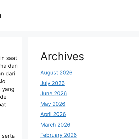
m
Archives
in saat
ema dan
August 2026
an dari
sio
July 2026
g yang
June 2026
ode
May 2026
pat
April 2026
March 2026
February 2026
 serta