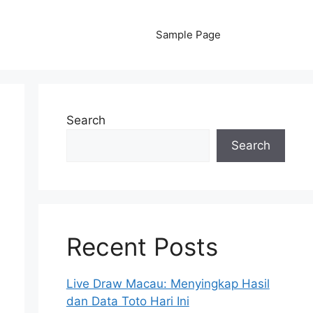
Sample Page
Search
Search
Recent Posts
Live Draw Macau: Menyingkap Hasil
dan Data Toto Hari Ini