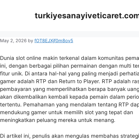
Skip
to
turkiyesanayiveticaret.co
content
May 2, 2026
by
fOT8EJXjf0m8ov5
Dunia slot online makin terkenal dalam komunitas pema
ini, dengan berbagai pilihan permainan dengan multi t
fitur unik. Di antara hal-hal yang paling menjadi perhati
gamer adalah RTP dan Return to Player. RTP adalah ra
pembayaran yang memperlihatkan berapa banyak uan
akan dikembalikan kembali kepada pemain dalam peri
tertentu. Pemahaman yang mendalam tentang RTP da
mendukung gamer untuk memilih slot yang tepat dan
meningkatkan peluang mereka untuk menang.
Di artikel ini, penulis akan mengulas membahas strategi