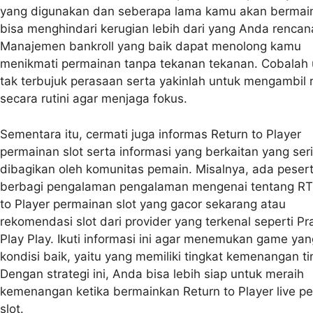
yang digunakan dan seberapa lama kamu akan bermai
bisa menghindari kerugian lebih dari yang Anda rencan
Manajemen bankroll yang baik dapat menolong kamu
menikmati permainan tanpa tekanan tekanan. Cobalah 
tak terbujuk perasaan serta yakinlah untuk mengambil 
secara rutini agar menjaga fokus.
Sementara itu, cermati juga informas Return to Player
permainan slot serta informasi yang berkaitan yang ser
dibagikan oleh komunitas pemain. Misalnya, ada peser
berbagi pengalaman pengalaman mengenai tentang RT
to Player permainan slot yang gacor sekarang atau
rekomendasi slot dari provider yang terkenal seperti P
Play Play. Ikuti informasi ini agar menemukan game ya
kondisi baik, yaitu yang memiliki tingkat kemenangan ti
Dengan strategi ini, Anda bisa lebih siap untuk meraih
kemenangan ketika bermainkan Return to Player live p
slot.