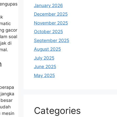
 mengupas
January 2026
December 2025
uk
November 2025
matic
ng gacor
October 2025
lam soal
September 2025
jak di
August 2025
mal.
July 2025
n
June 2025
May 2025
eberapa
 jangka
 besar
sudah
Categories
u mesin