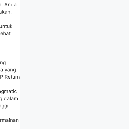
n, Anda
akan.
untuk
rehat
ing
ta yang
P Return
ragmatic
ng dalam
nggi.
ermainan