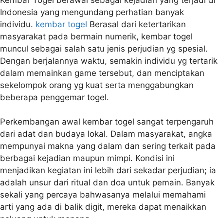
Indonesia yang mengundang perhatian banyak
individu.
kembar togel
Berasal dari ketertarikan
masyarakat pada bermain numerik, kembar togel
muncul sebagai salah satu jenis perjudian yg spesial.
Dengan berjalannya waktu, semakin individu yg tertarik
dalam memainkan game tersebut, dan menciptakan
sekelompok orang yg kuat serta menggabungkan
beberapa penggemar togel.
Perkembangan awal kembar togel sangat terpengaruh
dari adat dan budaya lokal. Dalam masyarakat, angka
mempunyai makna yang dalam dan sering terkait pada
berbagai kejadian maupun mimpi. Kondisi ini
menjadikan kegiatan ini lebih dari sekadar perjudian; ia
adalah unsur dari ritual dan doa untuk pemain. Banyak
sekali yang percaya bahwasanya melalui memahami
arti yang ada di balik digit, mereka dapat menaikkan