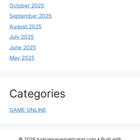
October 2025
September 2025
August 2025
July 2025
June 2025
May 2025
Categories
GAME ONLINE
© 2026 turkiyesanayiveticaret.com
• Built with