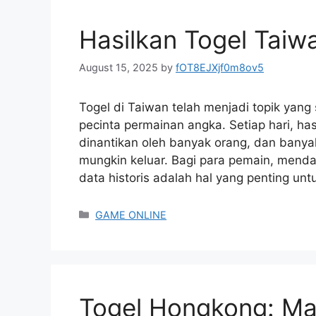
Hasilkan Togel Taiwa
August 15, 2025
by
fOT8EJXjf0m8ov5
Togel di Taiwan telah menjadi topik yang
pecinta permainan angka. Setiap hari, h
dinantikan oleh banyak orang, dan bany
mungkin keluar. Bagi para pemain, mendap
data historis adalah hal yang penting u
Categories
GAME ONLINE
Togel Hongkong: Ma