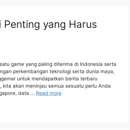
i Penting yang Harus
atu game yang paling diterima di Indonesia serta
engan perkembangan teknologi serta dunia maya,
ggemar untuk mendapatkan berita terbaru
ni, kita akan meninjau semua sesuatu perlu Anda
ngapore, data …
Read more