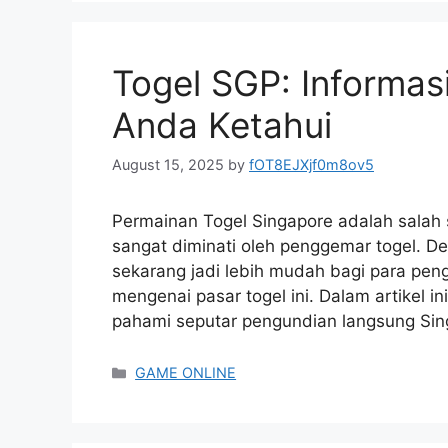
Togel SGP: Informas
Anda Ketahui
August 15, 2025
by
fOT8EJXjf0m8ov5
Permainan Togel Singapore adalah salah s
sangat diminati oleh penggemar togel. D
sekarang jadi lebih mudah bagi para pen
mengenai pasar togel ini. Dalam artikel i
pahami seputar pengundian langsung Si
Categories
GAME ONLINE