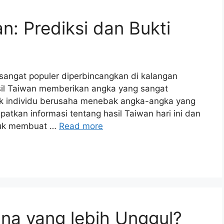
n: Prediksi dan Bukti
 sangat populer diperbincangkan di kalangan
asil Taiwan memberikan angka yang sangat
ak individu berusaha menebak angka-angka yang
atkan informasi tentang hasil Taiwan hari ini dan
ntuk membuat …
Read more
na yang lebih Unggul?