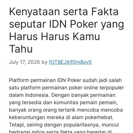
Kenyataan serta Fakta
seputar IDN Poker yang
Harus Harus Kamu
Tahu
July 17, 2026
by
fOT8EJXjf0m8ov5
Platform permainan IDN Poker sudah jadi salah
satu platform permainan poker online terpopuler
dalam Indonesia. Dengan banyak permainan
yang tersedia dan komunitas pemain pemain,
banyak orang orang tertarik mencoba mencoba
keberuntungan mereka di alam pokerhebat.
Tetapi, seiring dengan popularitasnya, muncul
berbagai mitos serta fakta yang beredar di