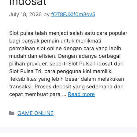
Indosat
July 18, 2026
by
fOT8EJXjf0m8ov5
Slot pulsa telah menjadi salah satu cara populer
bagi banyak pemain untuk menikmati
permainan slot online dengan cara yang lebih
mudah dan efisien. Dengan adanya berbagai
pilihan provider, seperti Slot Pulsa Indosat dan
Slot Pulsa Tri, para pengguna kini memiliki
fleksibilitas yang lebih besar dalam melakukan
transaksi. Proses deposit yang sederhana dan
cepat membuat para …
Read more
Categories
GAME ONLINE