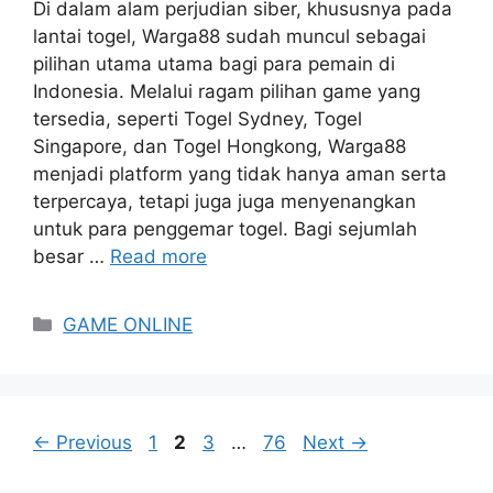
Di dalam alam perjudian siber, khususnya pada
lantai togel, Warga88 sudah muncul sebagai
pilihan utama utama bagi para pemain di
Indonesia. Melalui ragam pilihan game yang
tersedia, seperti Togel Sydney, Togel
Singapore, dan Togel Hongkong, Warga88
menjadi platform yang tidak hanya aman serta
terpercaya, tetapi juga juga menyenangkan
untuk para penggemar togel. Bagi sejumlah
besar …
Read more
Categories
GAME ONLINE
Page
Page
Page
Page
←
Previous
1
2
3
…
76
Next
→