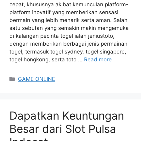
cepat, khususnya akibat kemunculan platform-
platform inovatif yang memberikan sensasi
bermain yang lebih menarik serta aman. Salah
satu sebutan yang semakin makin mengemuka
di kalangan pecinta togel ialah jeniustoto,
dengan memberikan berbagai jenis permainan
togel, termasuk togel sydney, togel singapore,
togel hongkong, serta toto …
Read more
Categories
GAME ONLINE
Dapatkan Keuntungan
Besar dari Slot Pulsa