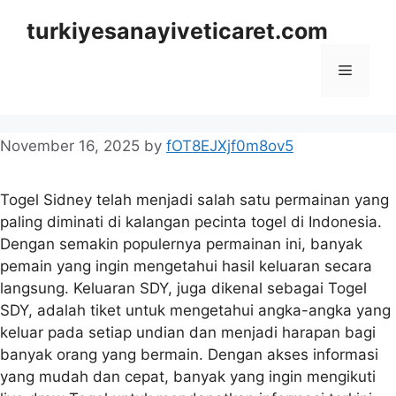
Skip
turkiyesanayiveticaret.com
to
content
Menu
November 16, 2025
by
fOT8EJXjf0m8ov5
Togel Sidney telah menjadi salah satu permainan yang
paling diminati di kalangan pecinta togel di Indonesia.
Dengan semakin populernya permainan ini, banyak
pemain yang ingin mengetahui hasil keluaran secara
langsung. Keluaran SDY, juga dikenal sebagai Togel
SDY, adalah tiket untuk mengetahui angka-angka yang
keluar pada setiap undian dan menjadi harapan bagi
banyak orang yang bermain. Dengan akses informasi
yang mudah dan cepat, banyak yang ingin mengikuti