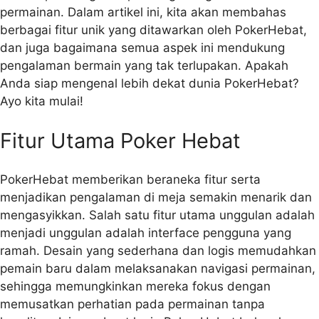
permainan. Dalam artikel ini, kita akan membahas
berbagai fitur unik yang ditawarkan oleh PokerHebat,
dan juga bagaimana semua aspek ini mendukung
pengalaman bermain yang tak terlupakan. Apakah
Anda siap mengenal lebih dekat dunia PokerHebat?
Ayo kita mulai!
Fitur Utama Poker Hebat
PokerHebat memberikan beraneka fitur serta
menjadikan pengalaman di meja semakin menarik dan
mengasyikkan. Salah satu fitur utama unggulan adalah
menjadi unggulan adalah interface pengguna yang
ramah. Desain yang sederhana dan logis memudahkan
pemain baru dalam melaksanakan navigasi permainan,
sehingga memungkinkan mereka fokus dengan
memusatkan perhatian pada permainan tanpa