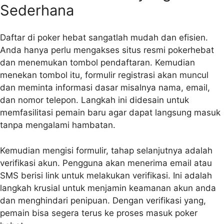
Sederhana
Daftar di poker hebat sangatlah mudah dan efisien.
Anda hanya perlu mengakses situs resmi pokerhebat
dan menemukan tombol pendaftaran. Kemudian
menekan tombol itu, formulir registrasi akan muncul
dan meminta informasi dasar misalnya nama, email,
dan nomor telepon. Langkah ini didesain untuk
memfasilitasi pemain baru agar dapat langsung masuk
tanpa mengalami hambatan.
Kemudian mengisi formulir, tahap selanjutnya adalah
verifikasi akun. Pengguna akan menerima email atau
SMS berisi link untuk melakukan verifikasi. Ini adalah
langkah krusial untuk menjamin keamanan akun anda
dan menghindari penipuan. Dengan verifikasi yang,
pemain bisa segera terus ke proses masuk poker