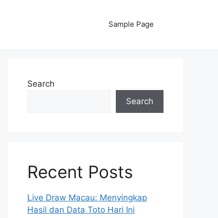
Sample Page
Search
Search
Recent Posts
Live Draw Macau: Menyingkap
Hasil dan Data Toto Hari Ini