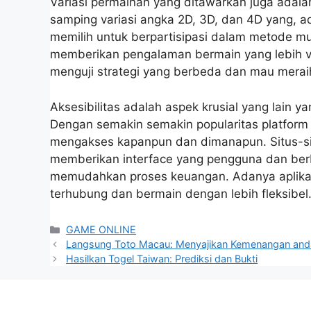
Variasi permainan yang ditawarkan juga adala
samping variasi angka 2D, 3D, dan 4D yang, a
memilih untuk berpartisipasi dalam metode mu
memberikan pengalaman bermain yang lebih var
menguji strategi yang berbeda dan mau merai
Aksesibilitas adalah aspek krusial yang lain
Dengan semakin semakin popularitas platform
mengakses kapanpun dan dimanapun. Situs-s
memberikan interface yang pengguna dan be
memudahkan proses keuangan. Adanya aplikas
terhubung dan bermain dengan lebih fleksibel
Categories
GAME ONLINE
Langsung Toto Macau: Menyajikan Kemenangan and
Hasilkan Togel Taiwan: Prediksi dan Bukti