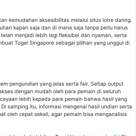
an kemudahan aksesibilitas melalui situs lotre daring.
uhan kapan saja dan di mana saja tanpa perlu harus
n telah menjadi lebih lagi fleksibel dan nyaman, serta
mbuat Togel Singapore sebagai pilihan yang unggul di
m pengundian yang jelas serta fair. Setiap output
iakses dengan mudah oleh para pemain di seluruh
ercayaan lebih kepada para pemain bahwa hasil yang
 Di samping itu, informasi mengenai hasil undian serta
at oleh cepat sekali, agar pemain bisa menganalisis