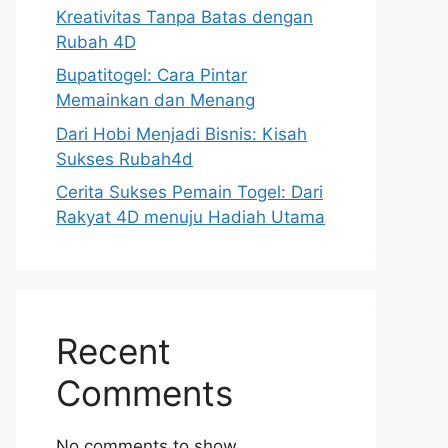
Kreativitas Tanpa Batas dengan
Rubah 4D
Bupatitogel: Cara Pintar
Memainkan dan Menang
Dari Hobi Menjadi Bisnis: Kisah
Sukses Rubah4d
Cerita Sukses Pemain Togel: Dari
Rakyat 4D menuju Hadiah Utama
Recent
Comments
No comments to show.