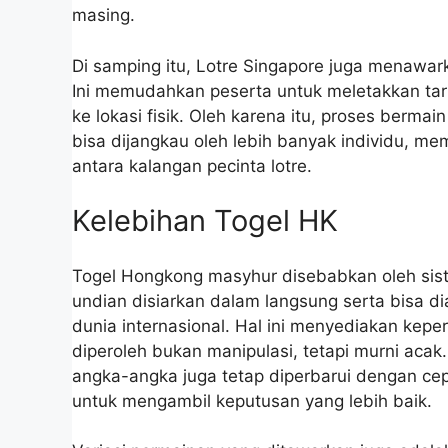
masing.
Di samping itu, Lotre Singapore juga menawark
Ini memudahkan peserta untuk meletakkan tar
ke lokasi fisik. Oleh karena itu, proses bermai
bisa dijangkau oleh lebih banyak individu, me
antara kalangan pecinta lotre.
Kelebihan Togel HK
Togel Hongkong masyhur disebabkan oleh siste
undian disiarkan dalam langsung serta bisa d
dunia internasional. Hal ini menyediakan kep
diperoleh bukan manipulasi, tetapi murni acak.
angka-angka juga tetap diperbarui dengan cep
untuk mengambil keputusan yang lebih baik.