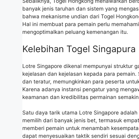
Sebaliknya, Togel Hongkong menawarkan berba
banyak jenis taruhan dan sistem yang menga
bahwa mekanisme undian dari Togel Hongkong 
Hal ini membuat para pemain perlu memahami
mengoptimalkan peluang kemenangan itu.
Kelebihan Togel Singapura
Lotre Singapore dikenal mempunyai struktur g
kejelasan dan kejelasan kepada para pemain.
dan teratur, memungkinkan para peserta untu
Karena adanya instansi pengatur yang menga
keamanan dan kredibilitas permainan semakin 
Satu daya tarik utama Lotre Singapore adalah
memilih dari banyak jenis bet, termasuk empat 
memberi pemain untuk menambah kesempatan
dapat menyesuaikan taktik sendiri sesuai de