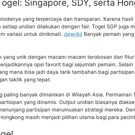
ogel: Singapore, SDY, serta Ho
odenya yang terpercaya dan transparan. Karena hasil y
wa setiap undian dilakukan dengan fair. Togel SGP ju
m variasi untuk dinikmati.
dewi4d
Banyak pemain yang 
rik yang unik dengan macam-macam terobosan dan fitur 
enjadikannya opsi favorit bagi sejumlah pemain. Selain
g mana bisa jadi daya tarik tambahan bagi partisipan 
an taktik yang tepat.
ng paling banyak dimainkan di Wilayah Asia. Permaina
 partisipan yang dinamis. Output undian biasanya diak
uk menunjang partisipan merumuskan strategi mereka. D
Hongkong masih menjadi pilihan utama bagi para pecint
ogel