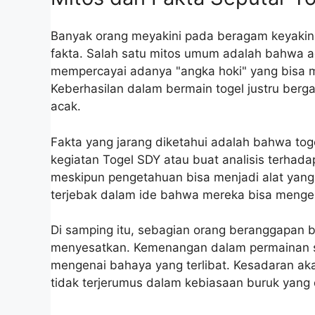
Banyak orang meyakini pada beragam keyakina
fakta. Salah satu mitos umum adalah bahwa a
mempercayai adanya "angka hoki" yang bisa 
Keberhasilan dalam bermain togel justru ber
acak.
Fakta yang jarang diketahui adalah bahwa to
kegiatan Togel SDY atau buat analisis terhada
meskipun pengetahuan bisa menjadi alat yang be
terjebak dalam ide bahwa mereka bisa mengen
Di samping itu, sebagian orang beranggapan 
menyesatkan. Kemenangan dalam permainan se
mengenai bahaya yang terlibat. Kesadaran ak
tidak terjerumus dalam kebiasaan buruk yang