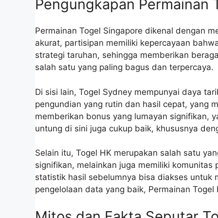
Pengungkapan Permainan T
Permainan Togel Singapore dikenal dengan met
akurat, partisipan memiliki kepercayaan bah
strategi taruhan, sehingga memberikan beraga
salah satu yang paling bagus dan terpercaya.
Di sisi lain, Togel Sydney mempunyai daya ta
pengundian yang rutin dan hasil cepat, yang m
memberikan bonus yang lumayan signifikan, yan
untung di sini juga cukup baik, khususnya deng
Selain itu, Togel HK merupakan salah satu ya
signifikan, melainkan juga memiliki komunitas
statistik hasil sebelumnya bisa diakses unt
pengelolaan data yang baik, Permainan Togel 
Mitos dan Fakta Seputar T