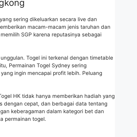
ngkong
ang sering dikeluarkan secara live dan
ga memberikan macam-macam jenis taruhan dan
memilih SGP karena reputasinya sebagai
unggulan. Togel ini terkenal dengan timetable
 itu, Permainan Togel Sydney sering
yang ingin mencapai profit lebih. Peluang
n Togel HK tidak hanya memberikan hadiah yang
ses dengan cepat, dan berbagai data tentang
engan keberagaman dalam kategori bet dan
a permainan togel.