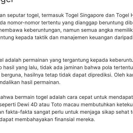
n seputar togel, termasuk Togel Singapore dan Togel 
da nomor-nomor tertentu yang dianggap beruntung dib
membawa keberuntungan, namun semua angka memiliki 
gantung kepada taktik dan manajemen keuangan daripa
gel adalah permainan yang tergantung kepada keberunt
p hasil yang lalu, tidak ada jaminan bahwa pola terte
rguna, hasilnya tetap tidak dapat diprediksi. Oleh kar
dalikan hasil permainan.
bahwa bermain togel adalah cara cepat untuk mendapat
perti Dewi 4D atau Toto macau membutuhkan ketekuna
an fakta-fakta sangat perlu untuk menjaga sikap seha
 dapat membahayakan finansial mereka.