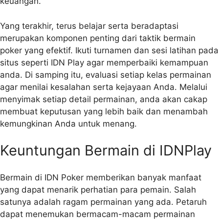
keuangan.
Yang terakhir, terus belajar serta beradaptasi
merupakan komponen penting dari taktik bermain
poker yang efektif. Ikuti turnamen dan sesi latihan pada
situs seperti IDN Play agar memperbaiki kemampuan
anda. Di samping itu, evaluasi setiap kelas permainan
agar menilai kesalahan serta kejayaan Anda. Melalui
menyimak setiap detail permainan, anda akan cakap
membuat keputusan yang lebih baik dan menambah
kemungkinan Anda untuk menang.
Keuntungan Bermain di IDNPlay
Bermain di IDN Poker memberikan banyak manfaat
yang dapat menarik perhatian para pemain. Salah
satunya adalah ragam permainan yang ada. Petaruh
dapat menemukan bermacam-macam permainan