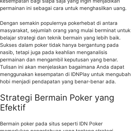
kesempatan bagi siapa saja yang ingin menjadikan
permainan ini sebagai cara untuk menghasilkan uang.
Dengan semakin populernya pokerhebat di antara
masyarakat, sejumlah orang yang mulai berminat untuk
belajar strategi dan teknik bermain yang lebih baik.
Sukses dalam poker tidak hanya bergantung pada
nasib, tetapi juga pada keahlian menganalisis
permainan dan mengambil keputusan yang benar.
Tulisan ini akan menjelaskan bagaimana Anda dapat
menggunakan kesempatan di IDNPlay untuk mengubah
hobi menjadi pendapatan yang benar-benar ada.
Strategi Bermain Poker yang
Efektif
Bermain poker pada situs seperti IDN Poker
memerlukan pengetahuan yang tentang strategi