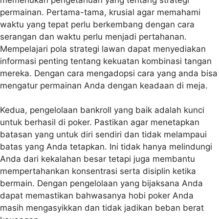
permainan. Pertama-tama, krusial agar memahami
waktu yang tepat perlu berkembang dengan cara
serangan dan waktu perlu menjadi pertahanan.
Mempelajari pola strategi lawan dapat menyediakan
informasi penting tentang kekuatan kombinasi tangan
mereka. Dengan cara mengadopsi cara yang anda bisa
mengatur permainan Anda dengan keadaan di meja.
Kedua, pengelolaan bankroll yang baik adalah kunci
untuk berhasil di poker. Pastikan agar menetapkan
batasan yang untuk diri sendiri dan tidak melampaui
batas yang Anda tetapkan. Ini tidak hanya melindungi
Anda dari kekalahan besar tetapi juga membantu
mempertahankan konsentrasi serta disiplin ketika
bermain. Dengan pengelolaan yang bijaksana Anda
dapat memastikan bahwasanya hobi poker Anda
masih mengasyikkan dan tidak jadikan beban berat